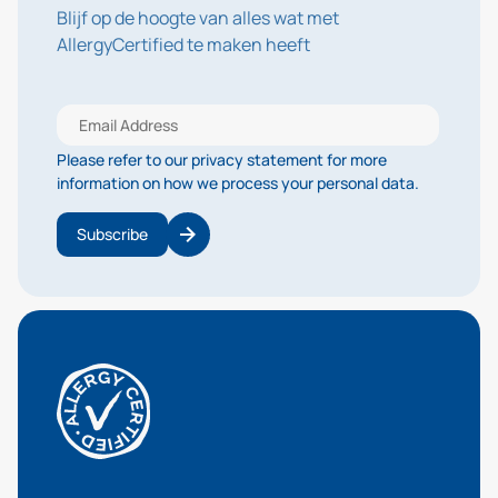
Blijf op de hoogte van alles wat met
AllergyCertified te maken heeft
Please refer to our privacy statement for more
information on how we process your personal data.
Subscribe