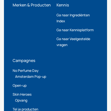
Merken & Producten
Kennis
Ga naar Ingrediënten
Index
Ga naar Kennisplatform
Ga naar Veelgestelde
vragen
Campagnes
No Perfume Day
Amsterdam Pop-up
Open-up
Skin Heroes
Opvang
Tel je producten