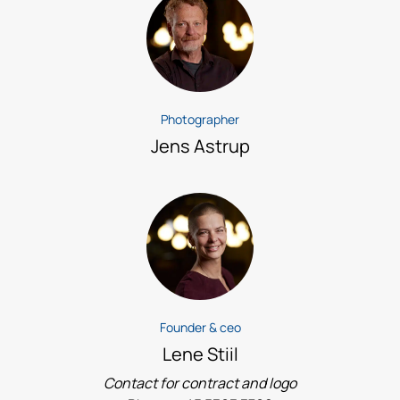
Photographer
Jens Astrup
Founder & ceo
Lene Stiil
Contact for contract and logo