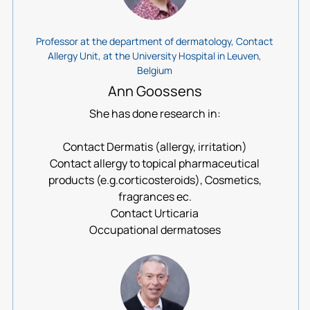
Professor at the department of dermatology, Contact
Allergy Unit, at the University Hospital in Leuven,
Belgium
Ann Goossens
She has done research in:
Contact Dermatis (allergy, irritation)
Contact allergy to topical pharmaceutical
products (e.g.corticosteroids), Cosmetics,
fragrances ec.
Contact Urticaria
Occupational dermatoses