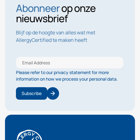
Abonneer
op onze
nieuwsbrief
Blijf op de hoogte van alles wat met
AllergyCertified te maken heeft
Please refer to our privacy statement for more
information on how we process your personal data.
Subscribe