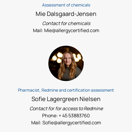
Assessment of chemicals
Mie Dalsgaard-Jensen
Contact for chemicals
Mail: Mie@allergycertified.com
Pharmacist, Redmine and certification assessment
Sofie Lagergreen Nielsen
Contact for for access to Redmine
Phone: + 45 53883760
Mail: Sofie@allergycertified.com