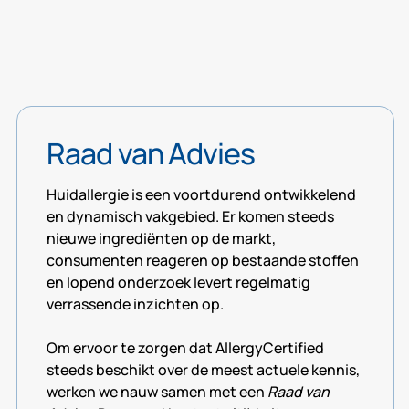
Raad van Advies
Huidallergie is een voortdurend ontwikkelend
en dynamisch vakgebied. Er komen steeds
nieuwe ingrediënten op de markt,
consumenten reageren op bestaande stoffen
en lopend onderzoek levert regelmatig
verrassende inzichten op.
Om ervoor te zorgen dat AllergyCertified
steeds beschikt over de meest actuele kennis,
werken we nauw samen met een
Raad van