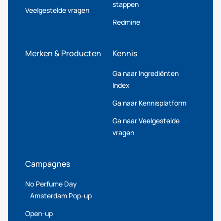
stappen
Veelgestelde vragen
Redmine
Merken & Producten
Kennis
Ga naar Ingrediënten
Index
Ga naar Kennisplatform
Ga naar Veelgestelde
vragen
Campagnes
No Perfume Day
Amsterdam Pop-up
Open-up