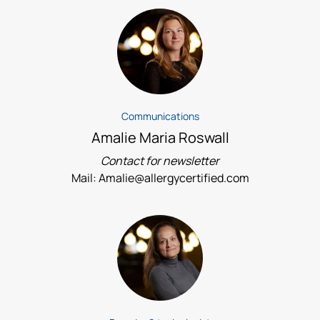
Communications
Amalie Maria Roswall
Contact for newsletter
Mail: Amalie@allergycertified.com