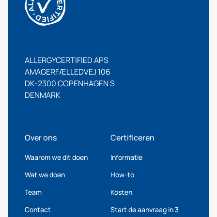
ALLERGYCERTIFIED APS
AMAGERFÆLLEDVEJ 106
DK-2300 COPENHAGEN S
DENMARK
Over ons
Certificeren
Waarom we dit doen
Informatie
Wat we doen
How-to
Team
Kosten
Contact
Start de aanvraag in 3