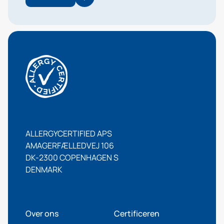
ALLERGYCERTIFIED APS
AMAGERFÆLLEDVEJ 106
DK-2300 COPENHAGEN S
DENMARK
Over ons
Certificeren