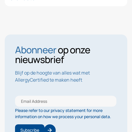
Abonneer
op onze
nieuwsbrief
Blijf op de hoogte van alles wat met
AllergyCertified te maken heeft
Please refer to our privacy statement for more
information on how we process your personal data.
Subscribe