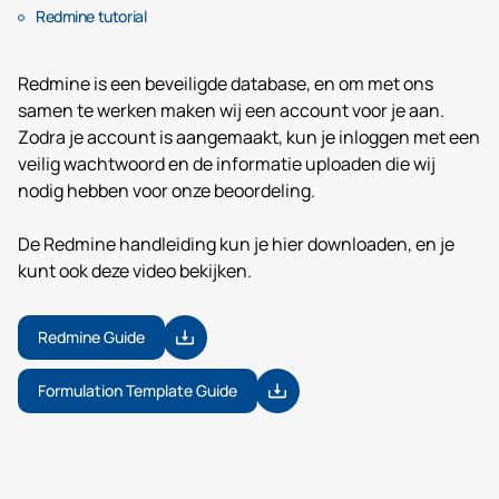
Redmine tutorial
Redmine is een beveiligde database, en om met ons
samen te werken maken wij een account voor je aan.
Zodra je account is aangemaakt, kun je inloggen met een
veilig wachtwoord en de informatie uploaden die wij
nodig hebben voor onze beoordeling.
De Redmine handleiding kun je hier downloaden, en je
kunt ook deze video bekijken.
Redmine Guide
Formulation Template Guide