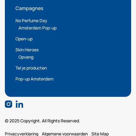
Campagnes
No Perfume Day
Amsterdam Pop-up
Open-up
Skin Heroes
Opvang
Tel je producten
Pop-up Amsterdam
© 2025 Copyright. All Rights Reserved.
Privacyverklaring
Algemene voorwaarden
Site Map