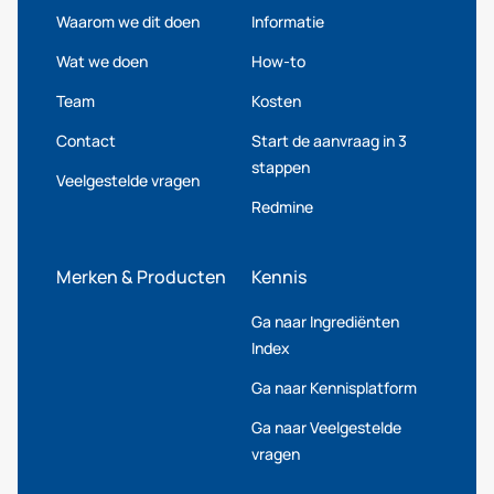
Waarom we dit doen
Informatie
Wat we doen
How-to
Team
Kosten
Contact
Start de aanvraag in 3
stappen
Veelgestelde vragen
Redmine
Merken & Producten
Kennis
Ga naar Ingrediënten
Index
Ga naar Kennisplatform
Ga naar Veelgestelde
vragen