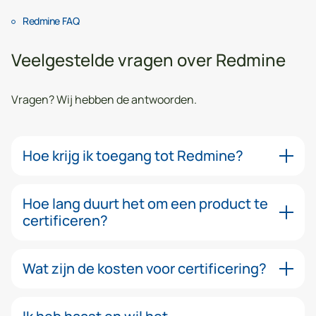
Redmine FAQ
Veelgestelde vragen over Redmine
Vragen? Wij hebben de antwoorden.
Hoe krijg ik toegang tot Redmine?
Hoe lang duurt het om een product te
certificeren?
Wat zijn de kosten voor certificering?