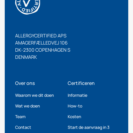
ALLERGYCERTIFIED APS
AMAGERFÆLLEDVEJ 106
DK-2300 COPENHAGEN S
DENMARK
Over ons
Certificeren
Waarom we dit doen
Informatie
Wat we doen
How-to
Team
Kosten
Contact
Start de aanvraag in 3