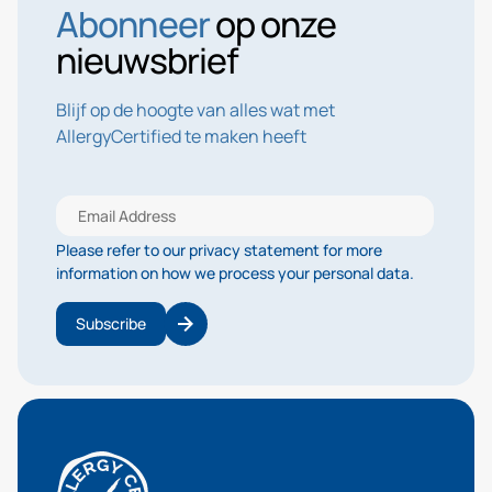
Abonneer
op onze
nieuwsbrief
Blijf op de hoogte van alles wat met
AllergyCertified te maken heeft
Please refer to our privacy statement for more
information on how we process your personal data.
Subscribe