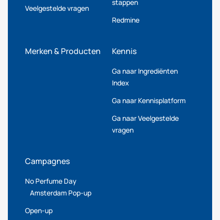
stappen
Veelgestelde vragen
Redmine
Merken & Producten
Kennis
Ga naar Ingrediënten
Index
Ga naar Kennisplatform
Ga naar Veelgestelde
vragen
Campagnes
No Perfume Day
Amsterdam Pop-up
Open-up