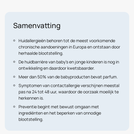
Samenvatting
Huidallergieën behoren tot de meest voorkomende
chronische aandoeningen in Europa en ontstaan door
herhaalde blootstelling.
De huidbarrière van baby’s en jonge kinderen is nog in
ontwikkeling en daardoor kwetsbaarder.
Meer dan 50% van de babyproducten bevat parfum.
Symptomen van contactallergie verschijnen meestal
pas na 24 tot 48 uur, waardoor de oorzaak moeilijk te
herkennen is.
Preventie begint met bewust omgaan met
ingrediënten en het beperken van onnodige
blootstelling.