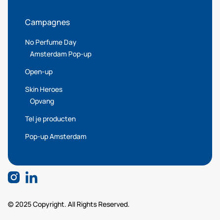
Campagnes
No Perfume Day
Amsterdam Pop-up
Open-up
Skin Heroes
Opvang
Tel je producten
Pop-up Amsterdam
© 2025 Copyright. All Rights Reserved.