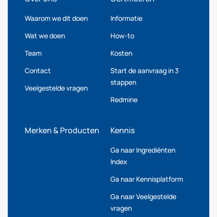
Waarom we dit doen
Informatie
Wat we doen
How-to
Team
Kosten
Contact
Start de aanvraag in 3
stappen
Veelgestelde vragen
Redmine
Merken & Producten
Kennis
Ga naar Ingrediënten
Index
Ga naar Kennisplatform
Ga naar Veelgestelde
vragen