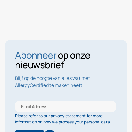
Abonneer
op onze
nieuwsbrief
Blijf op de hoogte van alles wat met
AllergyCertified te maken heeft
Please refer to our privacy statement for more
information on how we process your personal data.