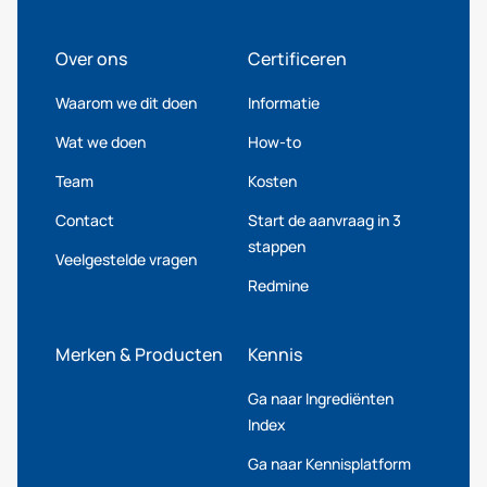
Over ons
Certificeren
Waarom we dit doen
Informatie
Wat we doen
How-to
Team
Kosten
Contact
Start de aanvraag in 3
stappen
Veelgestelde vragen
Redmine
Merken & Producten
Kennis
Ga naar Ingrediënten
Index
Ga naar Kennisplatform