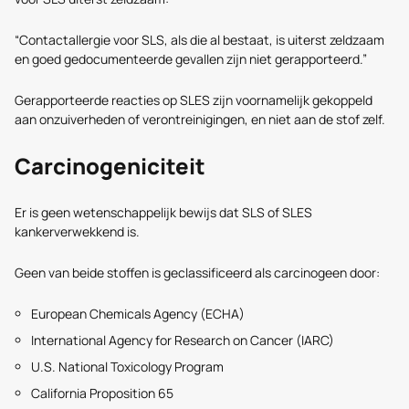
“Contactallergie voor SLS, als die al bestaat, is uiterst zeldzaam
en goed gedocumenteerde gevallen zijn niet gerapporteerd.”
Gerapporteerde reacties op SLES zijn voornamelijk gekoppeld
aan onzuiverheden of verontreinigingen, en niet aan de stof zelf.
Carcinogeniciteit
Er is geen wetenschappelijk bewijs dat SLS of SLES
kankerverwekkend is.
Geen van beide stoffen is geclassificeerd als carcinogeen door:
European Chemicals Agency (ECHA)
International Agency for Research on Cancer (IARC)
U.S. National Toxicology Program
California Proposition 65