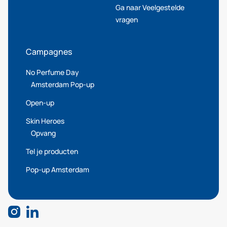
Ga naar Veelgestelde
vragen
Campagnes
No Perfume Day
Amsterdam Pop-up
Open-up
Skin Heroes
Opvang
Tel je producten
Pop-up Amsterdam