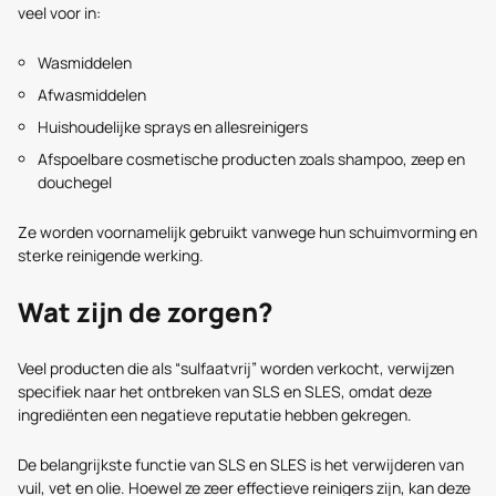
veel voor in:
Wasmiddelen
Afwasmiddelen
Huishoudelijke sprays en allesreinigers
Afspoelbare cosmetische producten zoals shampoo, zeep en
douchegel
Ze worden voornamelijk gebruikt vanwege hun schuimvorming en
sterke reinigende werking.
Wat zijn de zorgen?
Veel producten die als “sulfaatvrij” worden verkocht, verwijzen
specifiek naar het ontbreken van SLS en SLES, omdat deze
ingrediënten een negatieve reputatie hebben gekregen.
De belangrijkste functie van SLS en SLES is het verwijderen van
vuil, vet en olie. Hoewel ze zeer effectieve reinigers zijn, kan deze