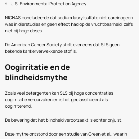
U.S. Environmental Protection Agency
NICNAS concludeerde dat sodium lauryl sulfate niet carcinogeen
was in dierstudies en geen effect had op de vruchtbaarheid, zelfs
niet bij hoge doses.
De American Cancer Society stelt eveneens dat SLS geen
bekende kankerverwekkende stof is.
Oogirritatie en de
blindheidsmythe
Zoals veel detergenten kan SLS bij hoge concentraties
oogirritatie veroorzaken en is het geclassificeerd als
oogirriterend.
De bewering dat het blindheid veroorzaakt is echter onjuist.
Deze mythe ontstond door een studie van Green et al., waarin