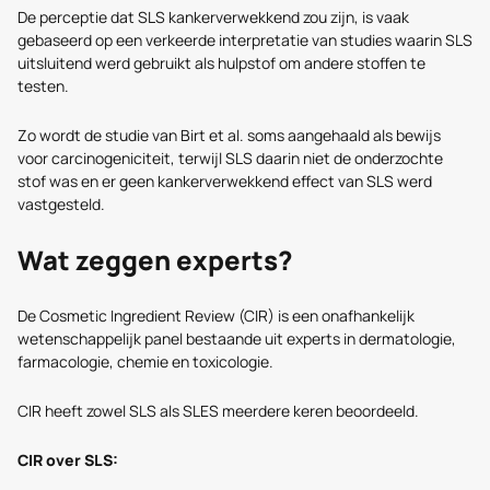
De perceptie dat SLS kankerverwekkend zou zijn, is vaak
gebaseerd op een verkeerde interpretatie van studies waarin SLS
uitsluitend werd gebruikt als hulpstof om andere stoffen te
testen.
Zo wordt de studie van Birt et al. soms aangehaald als bewijs
voor carcinogeniciteit, terwijl SLS daarin niet de onderzochte
stof was en er geen kankerverwekkend effect van SLS werd
vastgesteld.
Wat zeggen experts?
De Cosmetic Ingredient Review (CIR) is een onafhankelijk
wetenschappelijk panel bestaande uit experts in dermatologie,
farmacologie, chemie en toxicologie.
CIR heeft zowel SLS als SLES meerdere keren beoordeeld.
CIR over SLS: