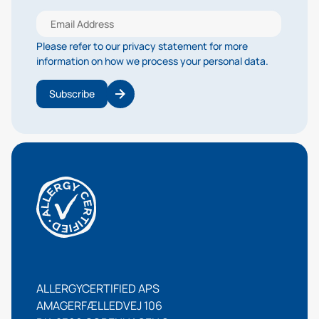
Please refer to our privacy statement for more
information on how we process your personal data.
Subscribe
ALLERGYCERTIFIED APS
AMAGERFÆLLEDVEJ 106