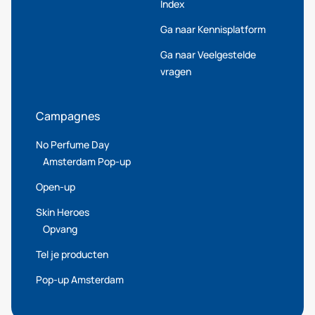
Index
Ga naar Kennisplatform
Ga naar Veelgestelde
vragen
Campagnes
No Perfume Day
Amsterdam Pop-up
Open-up
Skin Heroes
Opvang
Tel je producten
Pop-up Amsterdam