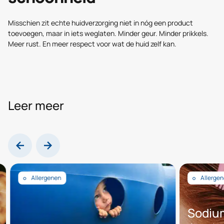
Misschien zit echte huidverzorging niet in nóg een product
toevoegen, maar in iets weglaten. Minder geur. Minder prikkels.
Meer rust. En meer respect voor wat de huid zelf kan.
Leer meer
Allergenen
Allergenen
Sodium L