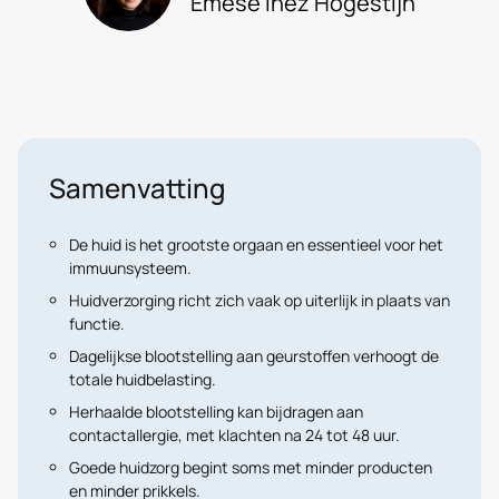
Emése Inèz Hogestijn
Samenvatting
De huid is het grootste orgaan en essentieel voor het
immuunsysteem.
Huidverzorging richt zich vaak op uiterlijk in plaats van
functie.
Dagelijkse blootstelling aan geurstoffen verhoogt de
totale huidbelasting.
Herhaalde blootstelling kan bijdragen aan
contactallergie, met klachten na 24 tot 48 uur.
Goede huidzorg begint soms met minder producten
en minder prikkels.