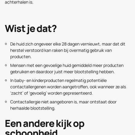
achterhalen is.
Wist je dat?
De huid zich ongeveer elke 28 dagen vernieuwt, maar dat dit
herstel verstoord kan raken bij overmatig gebruik van
producten.
Mensen met een gevoelige huid gemiddeld meer producten
gebruiken en daardoor juist meer blootstelling hebben.
In baby- en kinderproducten regelmatig potentiële
contactallergenen worden aangetroffen, ook wanneer ze als
‘zacht’ of ‘gevoelig’ worden gepresenteerd.
Contactallergie niet aangeboren is, maar ontstaat door
herhaalde blootstelling.
Een andere kijk op
schoonheid