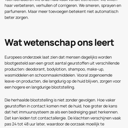
haar verbeteren, verhullen of corrigeren. We smeren, sprayen en
parfumeren. Maar meer toevoegen betekent niet automatisch
beter zorgen.
Wat wetenschap ons leert
Europees onderzoek laat zien dat mensen dagelijks worden
blootgesteld aan een groot aantal geurstoffen uit verschillende
producten: deodorant, bodylotion, shampoo, make-up,
wasmiddelen en schoonmaakmiddelen. Vooral zogenoemde
leave-on producten, die langdurig op de huid blijven, zorgen voor
een hogere en langdurige blootstelling.
Die herhaalde blootstelling is niet zonder gevolgen. Hoe vaker
geurstoffen in contact komen met de huid, hoe groter de kans
dat het immuunsysteem ze als een bedreiging gaat herkennen.
Dat kan leiden tot contactallergie. De klachten verschijnen vaak
pas 24 tot 48 uur later, waardoor de oorzaak moeilijk te